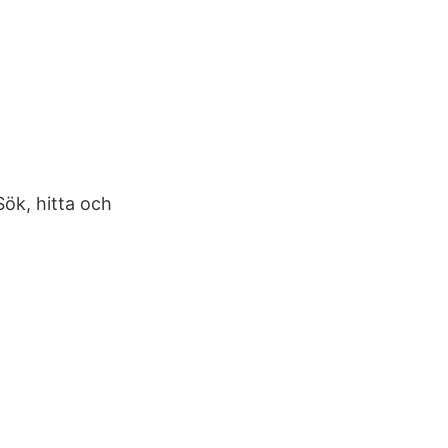
 Sök, hitta och