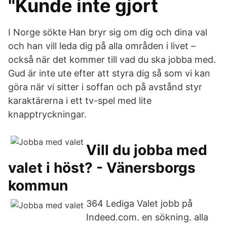
"Kunde inte gjort
I Norge sökte Han bryr sig om dig och dina val
och han vill leda dig på alla områden i livet –
också när det kommer till vad du ska jobba med.
Gud är inte ute efter att styra dig så som vi kan
göra när vi sitter i soffan och på avstånd styr
karaktärerna i ett tv-spel med lite
knapptryckningar.
Vill du jobba med
valet i höst? - Vänersborgs
kommun
364 Lediga Valet jobb på
Indeed.com. en sökning. alla