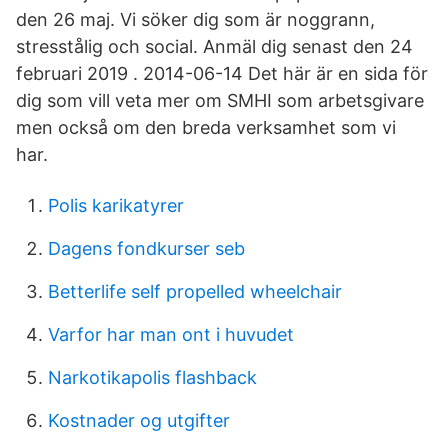
den 26 maj. Vi söker dig som är noggrann,
stresstålig och social. Anmäl dig senast den 24
februari 2019 . 2014-06-14 Det här är en sida för
dig som vill veta mer om SMHI som arbetsgivare
men också om den breda verksamhet som vi
har.
Polis karikatyrer
Dagens fondkurser seb
Betterlife self propelled wheelchair
Varfor har man ont i huvudet
Narkotikapolis flashback
Kostnader og utgifter