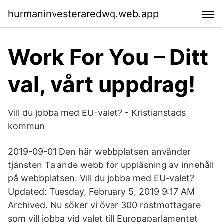
hurmaninvesteraredwq.web.app
Work For You – Ditt
val, vårt uppdrag!
Vill du jobba med EU-valet? - Kristianstads
kommun
2019-09-01 Den här webbplatsen använder
tjänsten Talande webb för uppläsning av innehåll
på webbplatsen. Vill du jobba med EU-valet?
Updated: Tuesday, February 5, 2019 9:17 AM
Archived. Nu söker vi över 300 röstmottagare
som vill jobba vid valet till Europaparlamentet