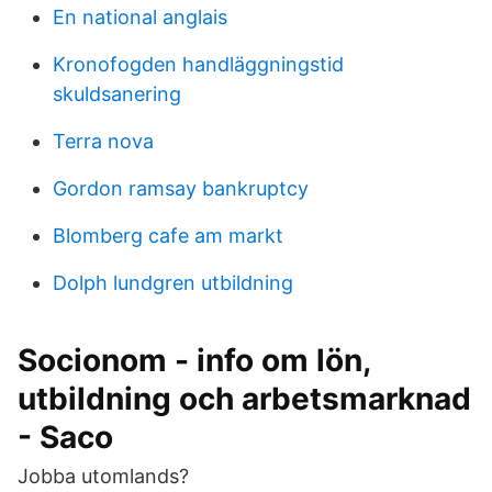
En national anglais
Kronofogden handläggningstid
skuldsanering
Terra nova
Gordon ramsay bankruptcy
Blomberg cafe am markt
Dolph lundgren utbildning
Socionom - info om lön,
utbildning och arbetsmarknad
- Saco
Jobba utomlands?