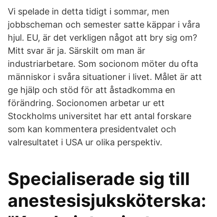
Vi spelade in detta tidigt i sommar, men
jobbscheman och semester satte käppar i våra
hjul. EU, är det verkligen något att bry sig om?
Mitt svar är ja. Särskilt om man är
industriarbetare. Som socionom möter du ofta
människor i svåra situationer i livet. Målet är att
ge hjälp och stöd för att åstadkomma en
förändring. Socionomen arbetar ur ett
Stockholms universitet har ett antal forskare
som kan kommentera presidentvalet och
valresultatet i USA ur olika perspektiv.
Specialiserade sig till
anestesisjuksköterska: