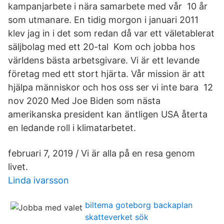
kampanjarbete i nära samarbete med vår 10 år
som utmanare. En tidig morgon i januari 2011
klev jag in i det som redan då var ett väletablerat
säljbolag med ett 20-tal Kom och jobba hos
världens bästa arbetsgivare. Vi är ett levande
företag med ett stort hjärta. Vår mission är att
hjälpa människor och hos oss ser vi inte bara 12
nov 2020 Med Joe Biden som nästa
amerikanska president kan äntligen USA återta
en ledande roll i klimatarbetet.
februari 7, 2019 / Vi är alla på en resa genom
livet.
Linda ivarsson
biltema goteborg backaplan
skatteverket sök