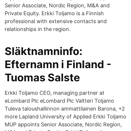
Senior Associate, Nordic Region, M&A and
Private Equity. Erkki Toljamo is a Finnish
professional with extensive contacts and
relationships in the region.
Släktnamninfo:
Efternamn i Finland -
Tuomas Salste
Erkki Toljamo CEO, managing partner at
eLombard Plc eLombard Plc Valtteri Toljamo
Tuleva taloushallinnon ammattilainen Barona, +2
more Lapland University of Applied Erkki Toljamo
MUP appoints Senior Associate, Nordic Region,