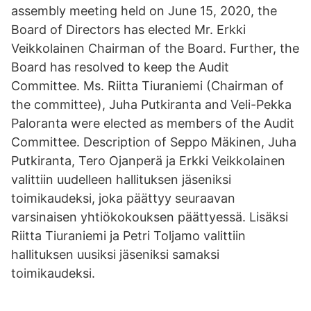
assembly meeting held on June 15, 2020, the
Board of Directors has elected Mr. Erkki
Veikkolainen Chairman of the Board. Further, the
Board has resolved to keep the Audit
Committee. Ms. Riitta Tiuraniemi (Chairman of
the committee), Juha Putkiranta and Veli-Pekka
Paloranta were elected as members of the Audit
Committee. Description of Seppo Mäkinen, Juha
Putkiranta, Tero Ojanperä ja Erkki Veikkolainen
valittiin uudelleen hallituksen jäseniksi
toimikaudeksi, joka päättyy seuraavan
varsinaisen yhtiökokouksen päättyessä. Lisäksi
Riitta Tiuraniemi ja Petri Toljamo valittiin
hallituksen uusiksi jäseniksi samaksi
toimikaudeksi.