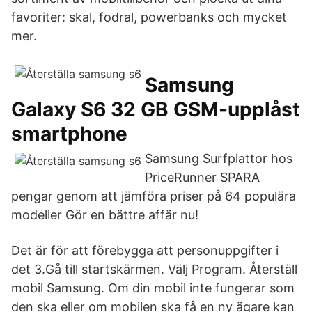
favoriter: skal, fodral, powerbanks och mycket
mer.
Samsung
Galaxy S6 32 GB GSM-upplåst
smartphone
Samsung Surfplattor hos
PriceRunner SPARA
pengar genom att jämföra priser på 64 populära
modeller Gör en bättre affär nu!
Det är för att förebygga att personuppgifter i
det 3.Gå till startskärmen. Välj Program. Återställ
mobil Samsung. Om din mobil inte fungerar som
den ska eller om mobilen ska få en ny ägare kan