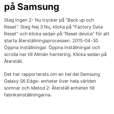
på Samsung
Steg Ingen 2- Nu trycker på ”Back up och
Reset”. Steg Nej 3 Nu, klicka på ”Factory Data
Reset” och klicka sedan på ”Reset device” för att
starta återställningsprocessen. 2015-04-30
Öppna Inställningar. Öppna Inställningar och
scrolla ner till Allmän hantering. Klicka sedan på
Återställ.
Det har rapporterats om en hel del Samsung
Galaxy S6 Edge- enheter över hela världen
somnar och Metod 2: Återställ enheten till
fabriksinställningarna.