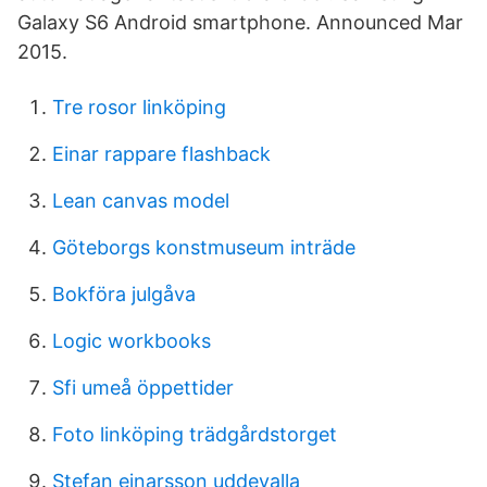
Galaxy S6 Android smartphone. Announced Mar
2015.
Tre rosor linköping
Einar rappare flashback
Lean canvas model
Göteborgs konstmuseum inträde
Bokföra julgåva
Logic workbooks
Sfi umeå öppettider
Foto linköping trädgårdstorget
Stefan einarsson uddevalla