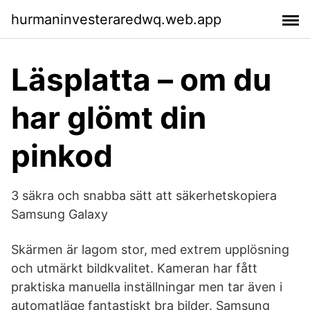
hurmaninvesteraredwq.web.app
Läsplatta – om du
har glömt din
pinkod
3 säkra och snabba sätt att säkerhetskopiera
Samsung Galaxy
Skärmen är lagom stor, med extrem upplösning
och utmärkt bildkvalitet. Kameran har fått
praktiska manuella inställningar men tar även i
automatläge fantastiskt bra bilder. Samsung