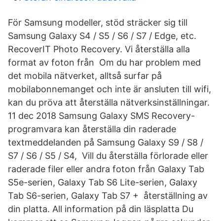
För Samsung modeller, stöd sträcker sig till
Samsung Galaxy S4 / S5 / S6 / S7 / Edge, etc.
RecoverIT Photo Recovery. Vi återställa alla
format av foton från Om du har problem med
det mobila nätverket, alltså surfar på
mobilabonnemanget och inte är ansluten till wifi,
kan du pröva att återställa nätverksinställningar.
11 dec 2018 Samsung Galaxy SMS Recovery-
programvara kan återställa din raderade
textmeddelanden på Samsung Galaxy S9 / S8 /
S7 / S6 / S5 / S4, Vill du återställa förlorade eller
raderade filer eller andra foton från Galaxy Tab
S5e-serien, Galaxy Tab S6 Lite-serien, Galaxy
Tab S6-serien, Galaxy Tab S7 + återställning av
din platta. All information på din läsplatta Du