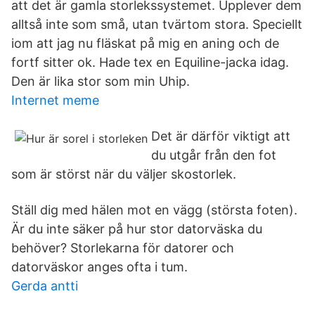
att det är gamla storlekssystemet. Upplever dem
alltså inte som små, utan tvärtom stora. Speciellt
iom att jag nu fläskat på mig en aning och de
fortf sitter ok. Hade tex en Equiline-jacka idag.
Den är lika stor som min Uhip.
Internet meme
Det är därför viktigt att
du utgår från den fot
som är störst när du väljer skostorlek.
Ställ dig med hälen mot en vägg (största foten).
Är du inte säker på hur stor datorväska du
behöver? Storlekarna för datorer och
datorväskor anges ofta i tum.
Gerda antti